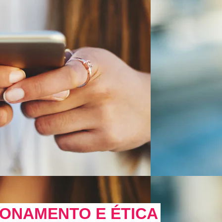
IONAMENTO E ÉTICA