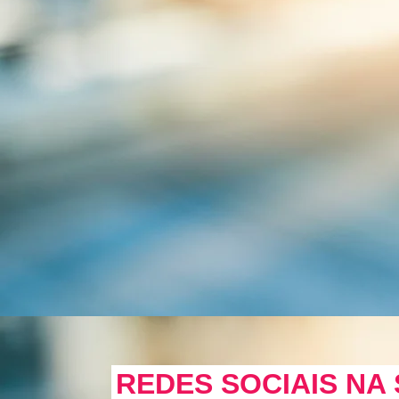
REDES SOCIAIS NA