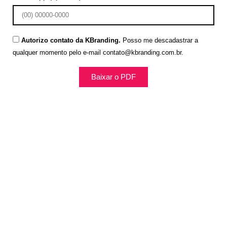
Autorizo contato da KBranding.
Posso me descadastrar a
qualquer momento pelo e-mail contato@kbranding.com.br.
Baixar o PDF