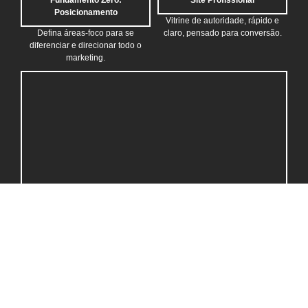
Posicionamento
Vitrine de autoridade, rápido e
Defina áreas-foco para se
claro, pensado para conversão.
diferenciar e direcionar todo o
marketing.