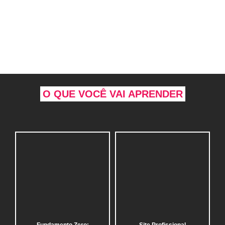
O QUE VOCÊ VAI APRENDER
Fundamento Zero:
Site Profissional