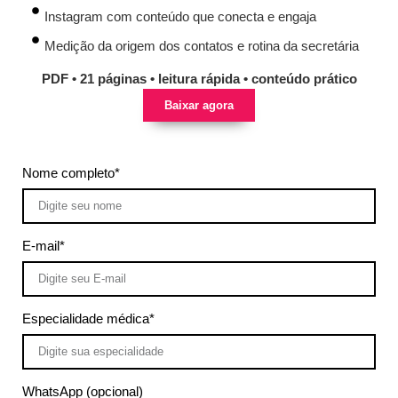
Instagram com conteúdo que conecta e engaja
Medição da origem dos contatos e rotina da secretária
PDF • 21 páginas • leitura rápida • conteúdo prático
Baixar agora
Nome completo*
E-mail*
Especialidade médica*
WhatsApp (opcional)