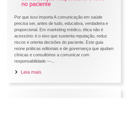
no paciente
Por que isso importa A comunicação em saúde
precisa ser, antes de tudo, educativa, verdadeira e
proporcional. Em marketing médico, ética não é
acessório: é o eixo que sustenta reputação, reduz
riscos e orienta decisões do paciente. Este guia
reúne práticas editoriais e de governança que ajudam
clínicas e consultórios a comunicar com
responsabilidade —...
Leia mais