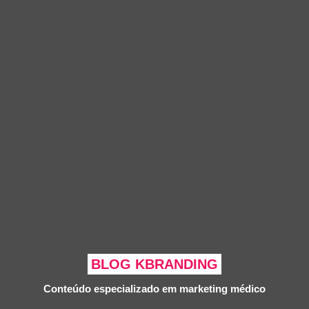
BLOG KBRANDING
Conteúdo especializado em marketing médico