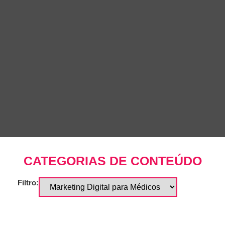
CATEGORIAS DE CONTEÚDO
Filtro: