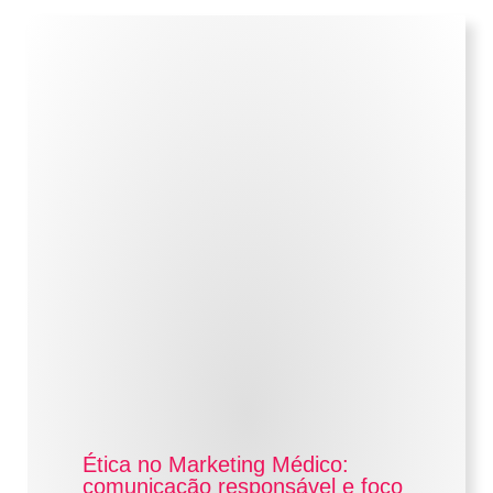
Ética no Marketing Médico:
comunicação responsável e foco