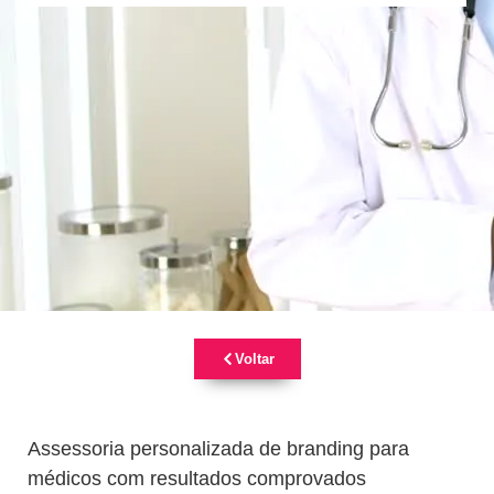
Voltar
Assessoria personalizada de branding para
médicos com resultados comprovados