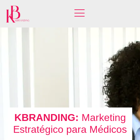
KBRANDING:
Marketing
Estratégico para Médicos