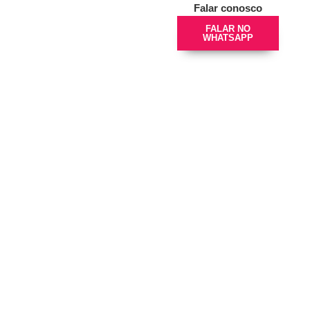
Falar conosco
FALAR NO
WHATSAPP