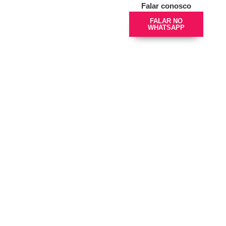
Falar conosco
FALAR NO
WHATSAPP